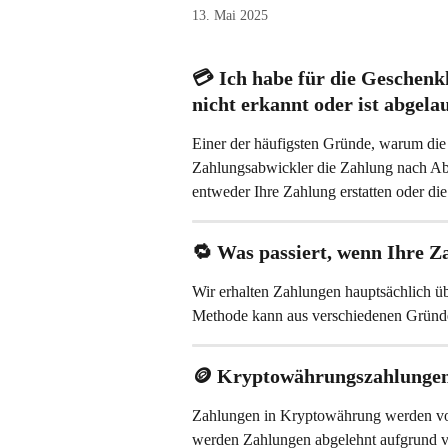
13. Mai 2025
💳 
Ich habe für die Geschenk
nicht erkannt oder ist abgelau
Einer der häufigsten Gründe, warum die 
Zahlungsabwickler die Zahlung nach Abl
entweder Ihre Zahlung erstatten oder di
🔁 
Was passiert, wenn Ihre Z
Wir erhalten Zahlungen hauptsächlich 
Methode kann aus verschiedenen Gründen 
🪙 
Kryptowährungszahlunge
Zahlungen in Kryptowährung werden von
werden Zahlungen abgelehnt aufgrund 