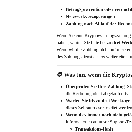
Betrugsprävention oder verdächti
Netzwerkverzögerungen
Zahlung nach Ablauf der Rechn
Wenn Sie eine Kryptowährungszahlung d
haben, warten Sie bitte bis zu 
drei Wer
Wenn wir die Zahlung nicht auf unserer
des Zahlungsdienstleisters weiterleiten,
🪙 
Was tun, wenn die Krypto
Überprüfen Sie Ihre Zahlung
: St
die Rechnung nicht abgelaufen ist.
Warten Sie bis zu drei Werktage
dieses Zeitraums verarbeitet werden
Wenn dies immer noch nicht gelös
Informationen an unser Support-Te
Transaktions-Hash