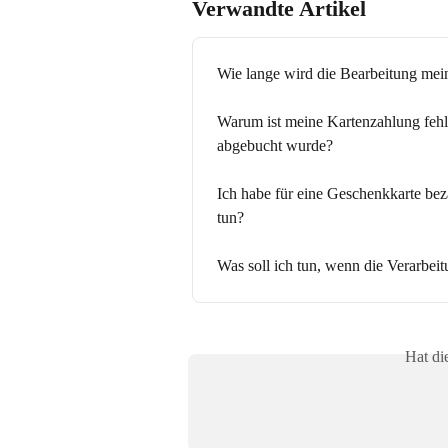
Verwandte Artikel
Wie lange wird die Bearbeitung mei
Warum ist meine Kartenzahlung feh
abgebucht wurde?
Ich habe für eine Geschenkkarte beza
tun?
Was soll ich tun, wenn die Verarbei
Hat di