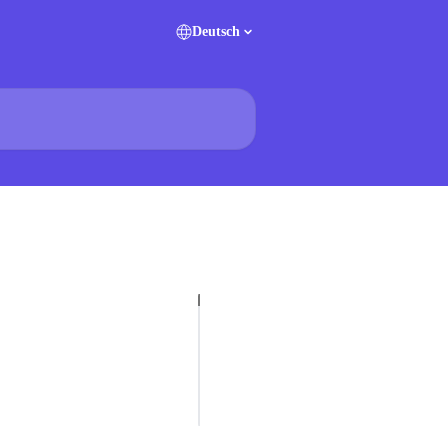
Deutsch