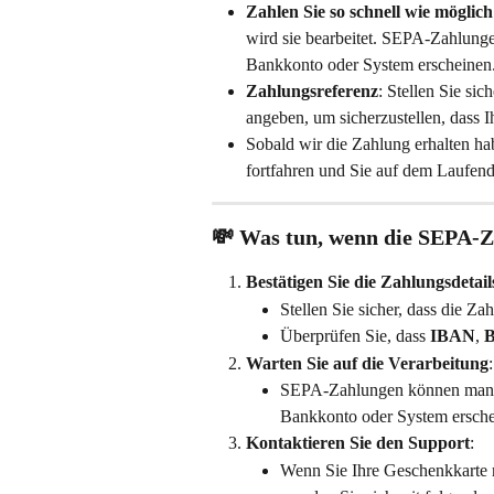
Zahlen Sie so schnell wie möglich
wird sie bearbeitet. SEPA-Zahlung
Bankkonto oder System erscheinen.
Zahlungsreferenz
: Stellen Sie sich
angeben, um sicherzustellen, dass I
Sobald wir die Zahlung erhalten ha
fortfahren und Sie auf dem Laufend
💸 
Was tun, wenn die SEPA-Z
Bestätigen Sie die Zahlungsdetail
Stellen Sie sicher, dass die Za
Überprüfen Sie, dass 
IBAN
, 
Warten Sie auf die Verarbeitung
:
SEPA-Zahlungen können man
Bankkonto oder System ersche
Kontaktieren Sie den Support
:
Wenn Sie Ihre Geschenkkarte n