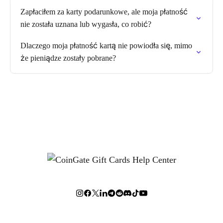
Zapłaciłem za karty podarunkowe, ale moja płatność
nie została uznana lub wygasła, co robić?
Dlaczego moja płatność kartą nie powiodła się, mimo
że pieniądze zostały pobrane?