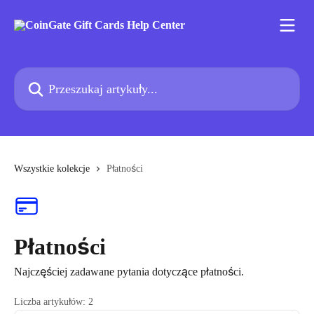
Przejdź do głównej zawartości
Przeszukaj artykuły...
Wszystkie kolekcje
Płatności
Płatności
Najczęściej zadawane pytania dotyczące płatności.
Liczba artykułów: 2