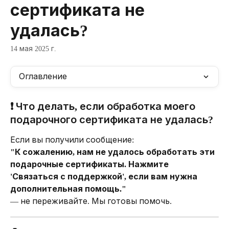
сертификата не
удалась?
14 мая 2025 г.
Оглавление
❗ Что делать, если обработка моего 
подарочного сертификата не удалась?
Если вы получили сообщение:
"К сожалению, нам не удалось обработать эти 
подарочные сертификаты. Нажмите 
'Связаться с поддержкой', если вам нужна 
дополнительная помощь."
— не переживайте. Мы готовы помочь.