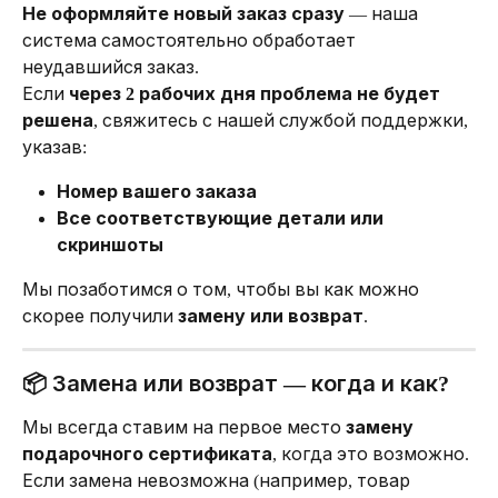
Не оформляйте новый заказ сразу
 — наша 
система самостоятельно обработает 
неудавшийся заказ.
Если 
через 2 рабочих дня проблема не будет 
решена
, свяжитесь с нашей службой поддержки, 
указав:
Номер вашего заказа
Все соответствующие детали или 
скриншоты
Мы позаботимся о том, чтобы вы как можно 
скорее получили 
замену или возврат
.
📦 Замена или возврат — когда и как?
Мы всегда ставим на первое место 
замену 
подарочного сертификата
, когда это возможно.
Если замена невозможна (например, товар 