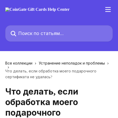
К основному содержимому
Поиск по статьям...
Все коллекции
Устранение неполадок и проблемы
Что делать, если обработка моего подарочного
сертификата не удалась?
Что делать, если
обработка моего
подарочного