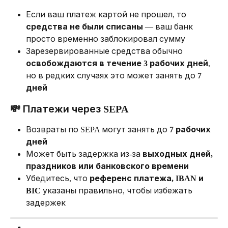
Если ваш платеж картой не прошел, то 
средства не были списаны
 — ваш банк 
просто временно заблокировал сумму
Зарезервированные средства обычно 
освобождаются в течение 3 рабочих дней
, 
но в редких случаях это может занять до 
7 
дней
💸 Платежи через SEPA
Возвраты по SEPA могут занять до 
7 рабочих 
дней
Может быть задержка из-за 
выходных дней, 
праздников или банковского времени
Убедитесь, что 
референс платежа, IBAN и 
BIC
 указаны правильно, чтобы избежать 
задержек