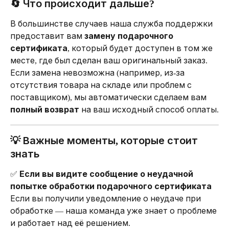
🔄 Что происходит дальше?
В большинстве случаев наша служба поддержки 
предоставит вам 
замену подарочного 
сертификата
, который будет доступен в том же 
месте, где был сделан ваш оригинальный заказ.
Если замена невозможна (например, из-за 
отсутствия товара на складе или проблем с 
поставщиком), мы автоматически сделаем вам 
полный возврат
 на ваш исходный способ оплаты.
💡 Важные моменты, которые стоит 
знать
✅ 
Если вы видите сообщение о неудачной 
попытке обработки подарочного сертификата
Если вы получили уведомление о неудаче при 
обработке — наша команда уже знает о проблеме 
и работает над её решением.