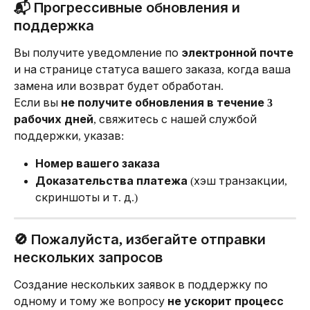
📬 Прогрессивные обновления и 
поддержка
Вы получите уведомление по 
электронной почте
и на странице статуса вашего заказа, когда ваша 
замена или возврат будет обработан.
Если вы 
не получите обновления в течение 3 
рабочих дней
, свяжитесь с нашей службой 
поддержки, указав:
Номер вашего заказа
Доказательства платежа
 (хэш транзакции, 
скриншоты и т. д.)
🚫 Пожалуйста, избегайте отправки 
нескольких запросов
Создание нескольких заявок в поддержку по 
одному и тому же вопросу 
не ускорит процесс