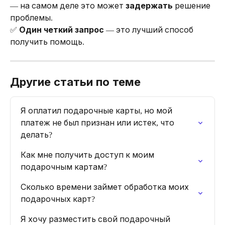
— на самом деле это может 
задержать
 решение 
проблемы.
✅ 
Один четкий запрос
 — это лучший способ 
получить помощь.
Другие статьи по теме
Я оплатил подарочные карты, но мой 
платеж не был признан или истек, что 
делать?
Как мне получить доступ к моим 
подарочным картам?
Сколько времени займет обработка моих 
подарочных карт?
Я хочу разместить свой подарочный 