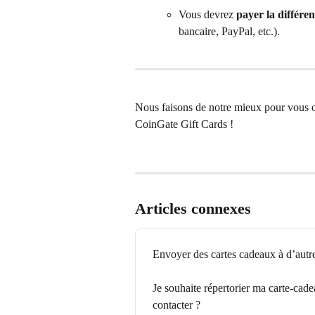
Vous devrez 
payer la différe
bancaire, PayPal, etc.).
Nous faisons de notre mieux pour vous off
CoinGate Gift Cards !
Articles connexes
Envoyer des cartes cadeaux à d’autr
Je souhaite répertorier ma carte-cade
contacter ?