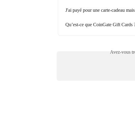
J'ai payé pour une carte-cadeau mais 
Qu’est-ce que CoinGate Gift Cards 
Avez-vous tro