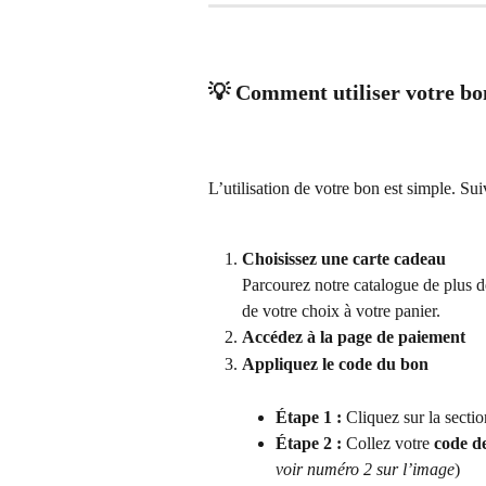
💡 Comment utiliser votre b
L’utilisation de votre bon est simple. Sui
Choisissez une carte cadeau
Parcourez notre catalogue de plus d
de votre choix à votre panier.
Accédez à la page de paiement
Appliquez le code du bon
Étape 1 :
 Cliquez sur la sectio
Étape 2 :
 Collez votre 
code d
voir numéro 2 sur l’image
)