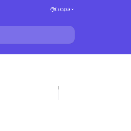
Français