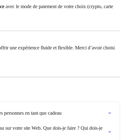
nce
 avec le mode de paiement de votre choix (crypto, carte 
rir une expérience fluide et flexible. Merci d’avoir choisi 
es personnes en tant que cadeau
au sur votre site Web. Que dois-je faire ? Qui dois-je 