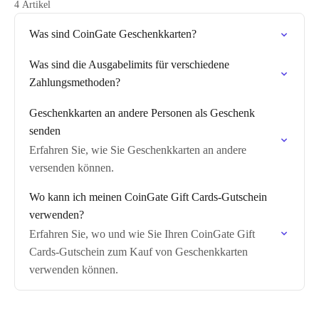
4 Artikel
Was sind CoinGate Geschenkkarten?
Was sind die Ausgabelimits für verschiedene
Zahlungsmethoden?
Geschenkkarten an andere Personen als Geschenk
senden
Erfahren Sie, wie Sie Geschenkkarten an andere
versenden können.
Wo kann ich meinen CoinGate Gift Cards-Gutschein
verwenden?
Erfahren Sie, wo und wie Sie Ihren CoinGate Gift
Cards-Gutschein zum Kauf von Geschenkkarten
verwenden können.