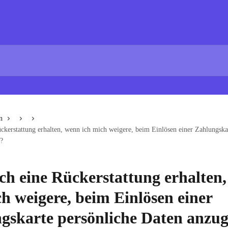
n
ckerstattung erhalten, wenn ich mich weigere, beim Einlösen einer Zahlungska
?
ch eine Rückerstattung erhalten
ch weigere, beim Einlösen einer
gskarte persönliche Daten anzu