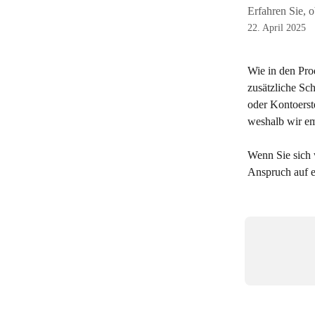
Erfahren Sie, 
22. April 2025
Wie in den Pro
zusätzliche Sc
oder Kontoerst
weshalb wir em
Wenn Sie sich 
Anspruch auf e